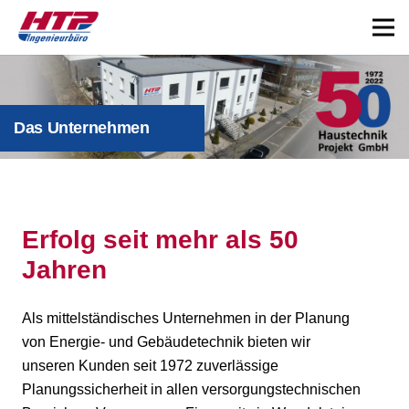
Das Unternehmen
Erfolg seit mehr als 50
Jahren
Als mittelständisches Unternehmen in der Planung
von Energie- und Gebäudetechnik bieten wir
unseren Kunden seit 1972 zuverlässige
Planungssicherheit in allen versorgungstechnischen