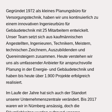
Gegründet 1972 als kleines Planungsbüro für
Versorgungstechnik, haben wir uns kontinuierlich zu
einem innovativen Ingenieurbüro für
Gebäudetechnik mit 25 Mitarbeitern entwickelt.
Unser Team setzt sich aus kaufmännischen
Angestellten, Ingenieuren, Technikern, Meistern,
technischen Zeichnern, Auszubildenden und
Quereinsteigern zusammen. Heute verstehen wir
uns als umfassender Anbieter für anspruchsvolle
Planung in der Energie- und Gebäudetechnik und
haben bis heute über 1.900 Projekte erfolgreich
realisiert.
Im Laufe der Jahre hat sich auch der Standort
unserer Unternehmenszentrale verändert. Bis 2017
waren wir in Nürnberg ansässig, doch die