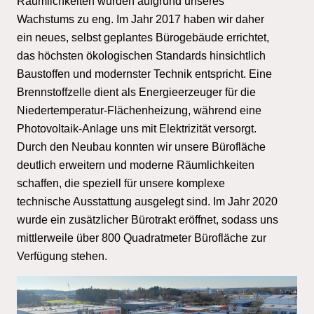
Räumlichkeiten wurden aufgrund unseres
Wachstums zu eng. Im Jahr 2017 haben wir daher
ein neues, selbst geplantes Bürogebäude errichtet,
das höchsten ökologischen Standards hinsichtlich
Baustoffen und modernster Technik entspricht. Eine
Brennstoffzelle dient als Energieerzeuger für die
Niedertemperatur-Flächenheizung, während eine
Photovoltaik-Anlage uns mit Elektrizität versorgt.
Durch den Neubau konnten wir unsere Bürofläche
deutlich erweitern und moderne Räumlichkeiten
schaffen, die speziell für unsere komplexe
technische Ausstattung ausgelegt sind. Im Jahr 2020
wurde ein zusätzlicher Bürotrakt eröffnet, sodass uns
mittlerweile über 800 Quadratmeter Bürofläche zur
Verfügung stehen.