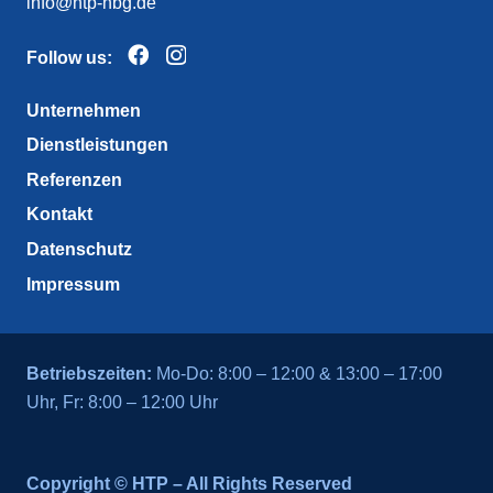
info@htp-nbg.de
Follow us:
Unternehmen
Dienstleistungen
Referenzen
Kontakt
Datenschutz
Impressum
Betriebszeiten:
Mo-Do: 8:00 – 12:00 & 13:00 – 17:00
Uhr, Fr: 8:00 – 12:00 Uhr
Copyright © HTP – All Rights Reserved