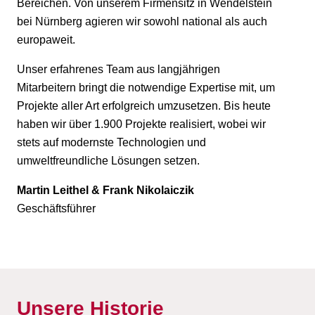
Bereichen. Von unserem Firmensitz in Wendelstein
bei Nürnberg agieren wir sowohl national als auch
europaweit.
Unser erfahrenes Team aus langjährigen
Mitarbeitern bringt die notwendige Expertise mit, um
Projekte aller Art erfolgreich umzusetzen. Bis heute
haben wir über 1.900 Projekte realisiert, wobei wir
stets auf modernste Technologien und
umweltfreundliche Lösungen setzen.
Martin Leithel & Frank Nikolaiczik
Geschäftsführer
Unsere Historie