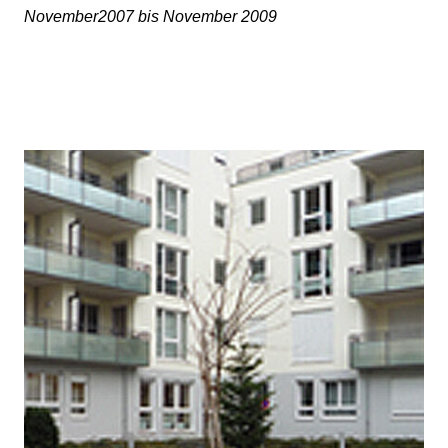
November2007 bis November 2009