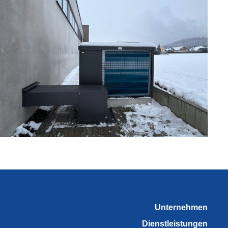
Unternehmen
Dienstleistungen