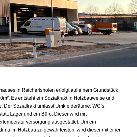
uses in Reichertshofen erfolgt auf einem Grundstück
00m². Es entsteht ein Sozialtrakt in Holzbauweise und
e. Der Sozialtrakt umfasst Umkleideräume, WC’s,
tt, Lager und ein Büro. Dieser wird mit
temperaturversorgung ausgestattet. Um ein
ima im Holzbau zu gewährleisten, wird dieser mit einer