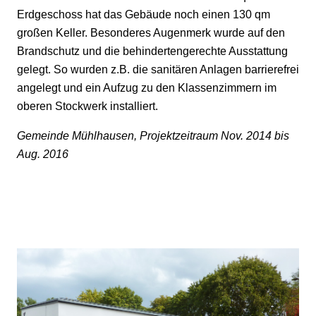
Erdgeschoss hat das Gebäude noch einen 130 qm
großen Keller. Besonderes Augenmerk wurde auf den
Brandschutz und die behindertengerechte Ausstattung
gelegt. So wurden z.B. die sanitären Anlagen barrierefrei
angelegt und ein Aufzug zu den Klassenzimmern im
oberen Stockwerk installiert.
Gemeinde Mühlhausen, Projektzeitraum Nov. 2014 bis
Aug. 2016