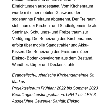
Einrichtungen ausgestattet. Vom Kirchenraum
wurde mit einer mobilen Glaswand der
sogenannte Freiraum abgetrennt. Der Freiraum
steht
nun
der Kirchen- und Stadteilgemeinde als
Seminar-, Schulungs- und Freizeitraum zur
Verfügung. Die Beheizung des Kirchenraums
erfolgt über mobile Standstrahler und Akku-
Kissen. Die Beheizung des Freiraums über
Elektro- Bodenkonvektoren
aus dem Bestand,
Wandheizkörper und Deckenstrahler.
Evangelisch-Lutherische Kirchengemeinde St.
Markus
Projektzeitraum Frühjahr 2022 bis Sommer 2023
Beauftragte Leistungsphasen: LPH 1 bis LPH 8
Ausgeführte Gewerke: Sanitär, Elektro