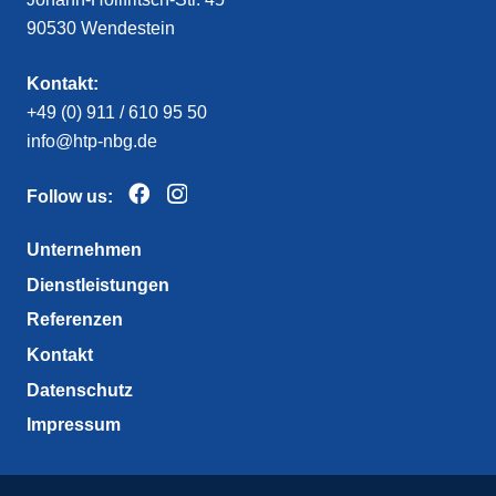
90530 Wendestein
Kontakt:
+49 (0) 911 / 610 95 50
info@htp-nbg.de
Follow us:
Unternehmen
Dienstleistungen
Referenzen
Kontakt
Datenschutz
Impressum