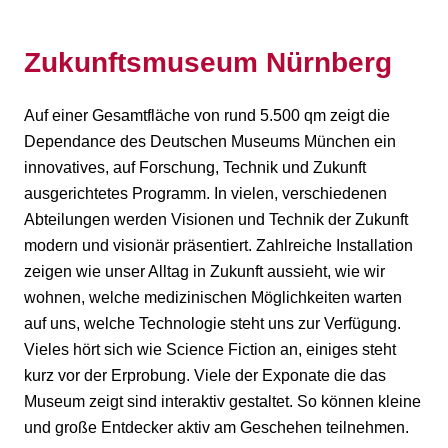
Zukunftsmuseum Nürnberg
Auf einer Gesamtfläche von rund 5.500 qm zeigt die
Dependance des Deutschen Museums München ein
innovatives, auf Forschung, Technik und Zukunft
ausgerichtetes Programm. In vielen, verschiedenen
Abteilungen werden Visionen und Technik der Zukunft
modern und visionär präsentiert. Zahlreiche Installation
zeigen wie unser Alltag in Zukunft aussieht, wie wir
wohnen, welche medizinischen Möglichkeiten warten
auf uns, welche Technologie steht uns zur Verfügung.
Vieles hört sich wie Science Fiction an, einiges steht
kurz vor der Erprobung. Viele der Exponate die das
Museum zeigt sind interaktiv gestaltet. So können kleine
und große Entdecker aktiv am Geschehen teilnehmen.